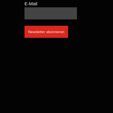
E-Mail
Newsletter abonnieren