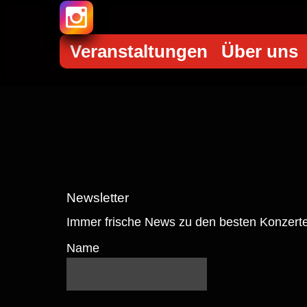
Veranstaltungen
Über uns
Newsletter
Immer frische News zu den besten Konzerte
Name