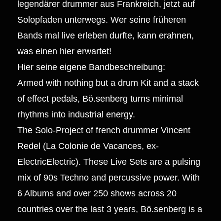
legendärer drummer aus Frankreich, jetzt auf
Solopfaden unterwegs. Wer seine früheren
Bands mal live erleben durfte, kann erahnen,
was einen hier erwartet!
Hier seine eigene Bandbeschreibung:
Armed with nothing but a drum Kit and a stack
of effect pedals, Bö.senberg turns minimal
rhythms into industrial energy.
The Solo-Project of french drummer Vincent
Redel (La Colonie de Vacances, ex-
ElectricElectric). These Live Sets are a pulsing
mix of 90s Techno and percussive power. With
6 Albums and over 250 shows across 20
countries over the last 3 years, Bö.senberg is a