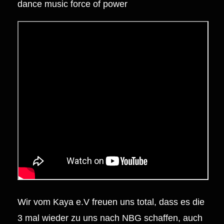
dance music force of power
Wir vom Kaya e.V freuen uns total, dass es die
3 mal wieder zu uns nach NBG schaffen, auch