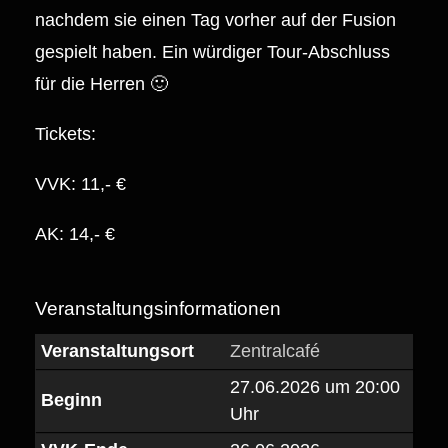
nachdem sie einen Tag vorher auf der Fusion
gespielt haben. Ein würdiger Tour-Abschluss
für die Herren 🙂
Tickets:
VVK: 11,- €
AK: 14,- €
Veranstaltungsinformationen
Veranstaltungsort
Zentralcafé
27.06.2026 um 20:00
Beginn
Uhr