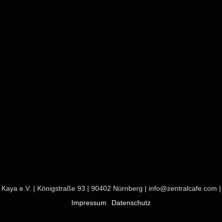
Kaya e.V. | Königstraße 93 | 90402 Nürnberg |
info@zentralcafe.com
|
Impressum
Datenschutz