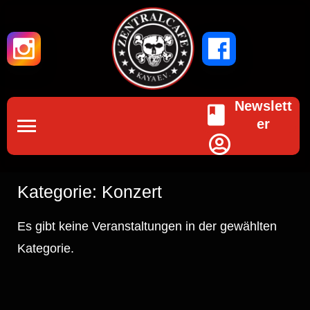
Newslett
er
Kategorie: Konzert
Es gibt keine Veranstaltungen in der gewählten
Kategorie.